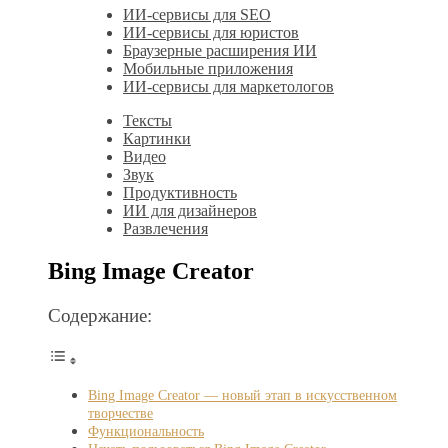
ИИ-сервисы для SEO
ИИ-сервисы для юристов
Браузерные расширения ИИ
Мобильные приложения
ИИ-сервисы для маркетологов
Тексты
Картинки
Видео
Звук
Продуктивность
ИИ для дизайнеров
Развлечения
Bing Image Creator
Содержание:
Bing Image Creator — новый этап в искусственном
творчестве
Функциональность