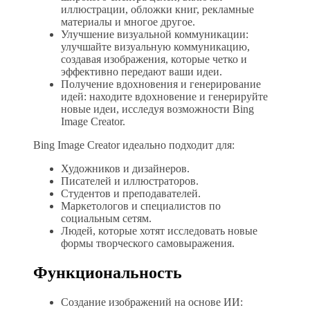
иллюстрации, обложки книг, рекламные
материалы и многое другое.
Улучшение визуальной коммуникации:
улучшайте визуальную коммуникацию,
создавая изображения, которые четко и
эффективно передают ваши идеи.
Получение вдохновения и генерирование
идей: находите вдохновение и генерируйте
новые идеи, исследуя возможности Bing
Image Creator.
Bing Image Creator идеально подходит для:
Художников и дизайнеров.
Писателей и иллюстраторов.
Студентов и преподавателей.
Маркетологов и специалистов по
социальным сетям.
Людей, которые хотят исследовать новые
формы творческого самовыражения.
Функциональность
Создание изображений на основе ИИ: