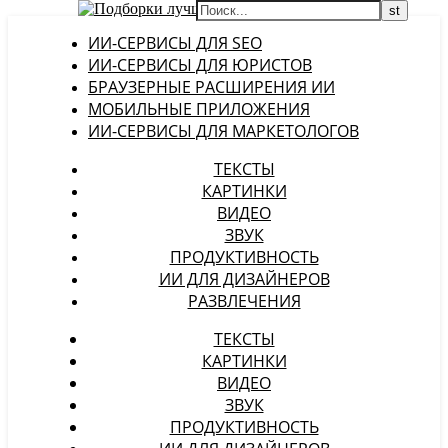
ИИ-СЕРВИСЫ ДЛЯ SEO
ИИ-СЕРВИСЫ ДЛЯ ЮРИСТОВ
БРАУЗЕРНЫЕ РАСШИРЕНИЯ ИИ
МОБИЛЬНЫЕ ПРИЛОЖЕНИЯ
ИИ-СЕРВИСЫ ДЛЯ МАРКЕТОЛОГОВ
ТЕКСТЫ
КАРТИНКИ
ВИДЕО
ЗВУК
ПРОДУКТИВНОСТЬ
ИИ ДЛЯ ДИЗАЙНЕРОВ
РАЗВЛЕЧЕНИЯ
ТЕКСТЫ
КАРТИНКИ
ВИДЕО
ЗВУК
ПРОДУКТИВНОСТЬ