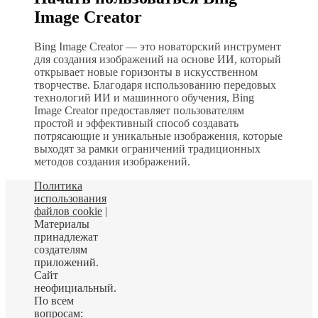
Image Creator
Bing Image Creator — это новаторский инструмент
для создания изображений на основе ИИ, который
открывает новые горизонты в искусственном
творчестве. Благодаря использованию передовых
технологий ИИ и машинного обучения, Bing
Image Creator предоставляет пользователям
простой и эффективный способ создавать
потрясающие и уникальные изображения, которые
выходят за рамки ограничений традиционных
методов создания изображений.
Политика
использования
файлов cookie
|
Материалы
принадлежат
создателям
приложений.
Сайт
неофициальный.
По всем
вопросам: