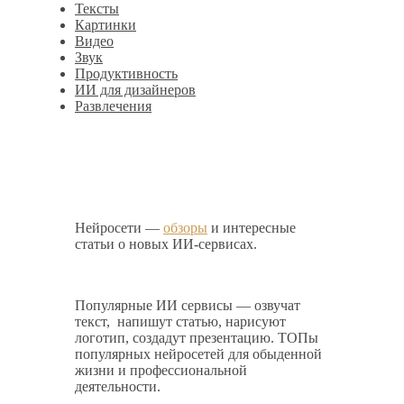
Тексты
Картинки
Видео
Звук
Продуктивность
ИИ для дизайнеров
Развлечения
Нейросети —
обзоры
и интересные
статьи о новых ИИ-сервисах.
Популярные ИИ сервисы — озвучат
текст, напишут статью, нарисуют
логотип, создадут презентацию. ТОПы
популярных нейросетей для обыденной
жизни и профессиональной
деятельности.