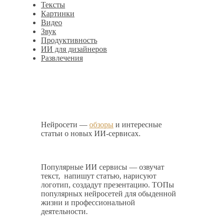
Тексты
Картинки
Видео
Звук
Продуктивность
ИИ для дизайнеров
Развлечения
Нейросети —
обзоры
и интересные
статьи о новых ИИ-сервисах.
Популярные ИИ сервисы — озвучат
текст, напишут статью, нарисуют
логотип, создадут презентацию. ТОПы
популярных нейросетей для обыденной
жизни и профессиональной
деятельности.