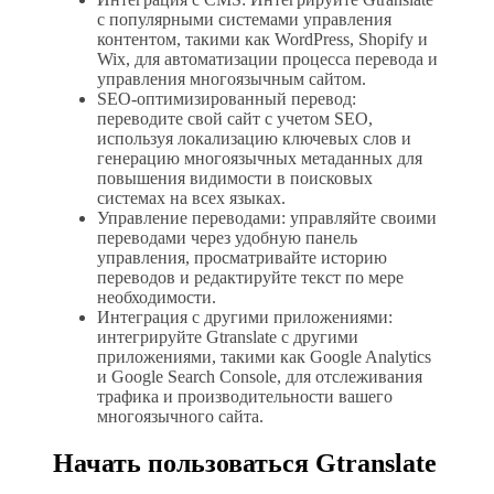
с популярными системами управления
контентом, такими как WordPress, Shopify и
Wix, для автоматизации процесса перевода и
управления многоязычным сайтом.
SEO-оптимизированный перевод:
переводите свой сайт с учетом SEO,
используя локализацию ключевых слов и
генерацию многоязычных метаданных для
повышения видимости в поисковых
системах на всех языках.
Управление переводами: управляйте своими
переводами через удобную панель
управления, просматривайте историю
переводов и редактируйте текст по мере
необходимости.
Интеграция с другими приложениями:
интегрируйте Gtranslate с другими
приложениями, такими как Google Analytics
и Google Search Console, для отслеживания
трафика и производительности вашего
многоязычного сайта.
Начать пользоваться Gtranslate