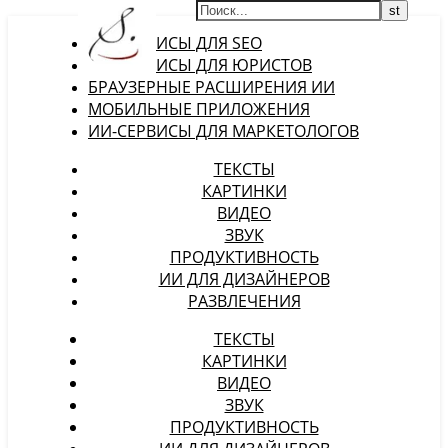
ИИ-СЕРВИСЫ ДЛЯ SEO
ИИ-СЕРВИСЫ ДЛЯ ЮРИСТОВ
БРАУЗЕРНЫЕ РАСШИРЕНИЯ ИИ
МОБИЛЬНЫЕ ПРИЛОЖЕНИЯ
ИИ-СЕРВИСЫ ДЛЯ МАРКЕТОЛОГОВ
ТЕКСТЫ
КАРТИНКИ
ВИДЕО
ЗВУК
ПРОДУКТИВНОСТЬ
ИИ ДЛЯ ДИЗАЙНЕРОВ
РАЗВЛЕЧЕНИЯ
ТЕКСТЫ
КАРТИНКИ
ВИДЕО
ЗВУК
ПРОДУКТИВНОСТЬ