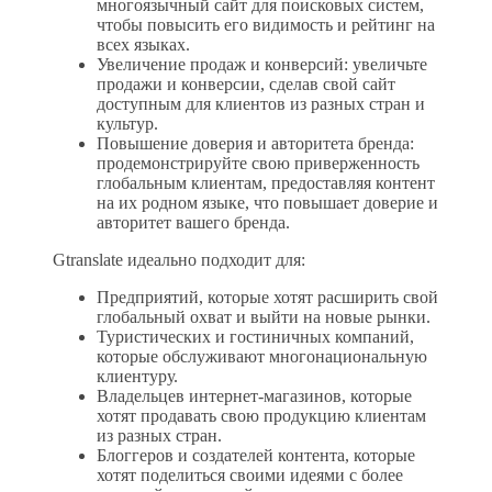
многоязычный сайт для поисковых систем,
чтобы повысить его видимость и рейтинг на
всех языках.
Увеличение продаж и конверсий: увеличьте
продажи и конверсии, сделав свой сайт
доступным для клиентов из разных стран и
культур.
Повышение доверия и авторитета бренда:
продемонстрируйте свою приверженность
глобальным клиентам, предоставляя контент
на их родном языке, что повышает доверие и
авторитет вашего бренда.
Gtranslate идеально подходит для:
Предприятий, которые хотят расширить свой
глобальный охват и выйти на новые рынки.
Туристических и гостиничных компаний,
которые обслуживают многонациональную
клиентуру.
Владельцев интернет-магазинов, которые
хотят продавать свою продукцию клиентам
из разных стран.
Блоггеров и создателей контента, которые
хотят поделиться своими идеями с более