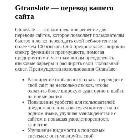
Gtranslate — перевод вашего
сайта
Gtranslate — это комплексное решение для
перевода сайтов, которое позволяет пользователям
быстро и легко переводить свой веб-контент на
более чем 100 языков. Оно предоставляет широкий
спектр функций и преимуществ, помогая
предприятиям и частным лицам преодолевать
языковые барьеры и расширять свой глобальный
охват. Преимущества использования Gtranslate:
Расширение глобального охвата: переведите
свой сайт на несколько языков, чтобы
охватить более широкую аудиторию и выйти
на новые рынки.
Повышение удобства для пользователей:
предоставьте пользователям контент на их
родном языке, улучшая взаимодействие с
сайтом и повышая удовлетворенность
клиентов.
Улучшение видимости в поисковых
системах: оптимизируйте свой