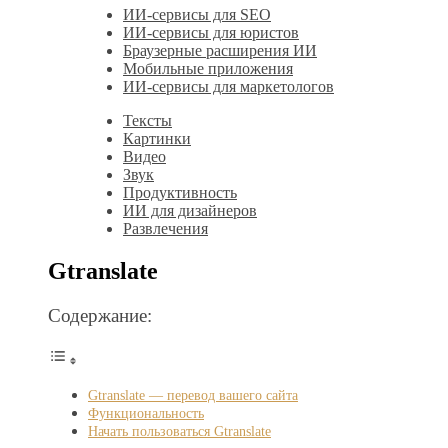
ИИ-сервисы для SEO
ИИ-сервисы для юристов
Браузерные расширения ИИ
Мобильные приложения
ИИ-сервисы для маркетологов
Тексты
Картинки
Видео
Звук
Продуктивность
ИИ для дизайнеров
Развлечения
Gtranslate
Содержание:
Gtranslate — перевод вашего сайта
Функциональность
Начать пользоваться Gtranslate