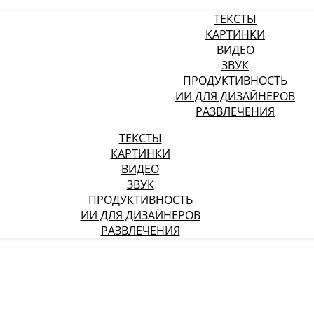
ТЕКСТЫ
КАРТИНКИ
ВИДЕО
ЗВУК
ПРОДУКТИВНОСТЬ
ИИ ДЛЯ ДИЗАЙНЕРОВ
РАЗВЛЕЧЕНИЯ
ТЕКСТЫ
КАРТИНКИ
ВИДЕО
ЗВУК
ПРОДУКТИВНОСТЬ
ИИ ДЛЯ ДИЗАЙНЕРОВ
РАЗВЛЕЧЕНИЯ