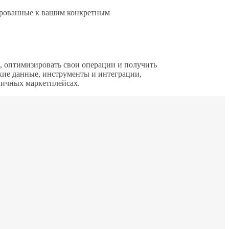
тированные к вашим конкретным
, оптимизировать свои операции и получить
ие данные, инструменты и интеграции,
личных маркетплейсах.