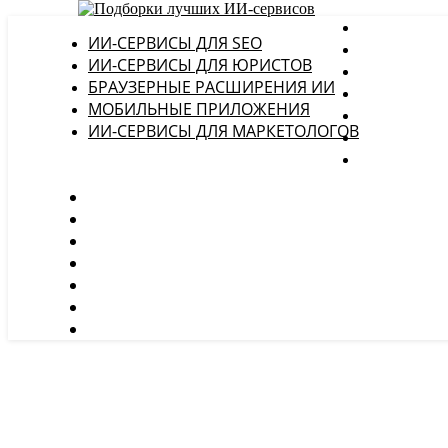
ИИ-СЕРВИСЫ ДЛЯ SEO
ИИ-СЕРВИСЫ ДЛЯ ЮРИСТОВ
БРАУЗЕРНЫЕ РАСШИРЕНИЯ ИИ
МОБИЛЬНЫЕ ПРИЛОЖЕНИЯ
ИИ-СЕРВИСЫ ДЛЯ МАРКЕТОЛОГОВ