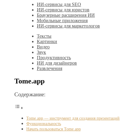
ИИ-сервисы для SEO
ИИ-сервисы для юристов
Браузерные расширения ИИ
Мобильные приложения
ИИ-сервисы для маркетологов
Тексты
Картинки
Видео
Звук
Продуктивность
ИИ для дизайнеров
Развлечения
Tome.app
Содержание:
Tome.app — инструмент для создания презентаций
Функциональность
Начать пользоваться Tome.app