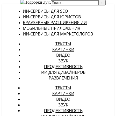
ИИ-СЕРВИСЫ ДЛЯ SEO
ИИ-СЕРВИСЫ ДЛЯ ЮРИСТОВ
БРАУЗЕРНЫЕ РАСШИРЕНИЯ ИИ
МОБИЛЬНЫЕ ПРИЛОЖЕНИЯ
ИИ-СЕРВИСЫ ДЛЯ МАРКЕТОЛОГОВ
ТЕКСТЫ
КАРТИНКИ
ВИДЕО
ЗВУК
ПРОДУКТИВНОСТЬ
ИИ ДЛЯ ДИЗАЙНЕРОВ
РАЗВЛЕЧЕНИЯ
ТЕКСТЫ
КАРТИНКИ
ВИДЕО
ЗВУК
ПРОДУКТИВНОСТЬ