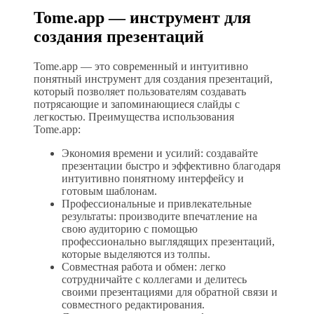
Tome.app — инструмент для
создания презентаций
Tome.app — это современный и интуитивно
понятный инструмент для создания презентаций,
который позволяет пользователям создавать
потрясающие и запоминающиеся слайды с
легкостью. Преимущества использования
Tome.app:
Экономия времени и усилий: создавайте
презентации быстро и эффективно благодаря
интуитивно понятному интерфейсу и
готовым шаблонам.
Профессиональные и привлекательные
результаты: производите впечатление на
свою аудиторию с помощью
профессионально выглядящих презентаций,
которые выделяются из толпы.
Совместная работа и обмен: легко
сотрудничайте с коллегами и делитесь
своими презентациями для обратной связи и
совместного редактирования.