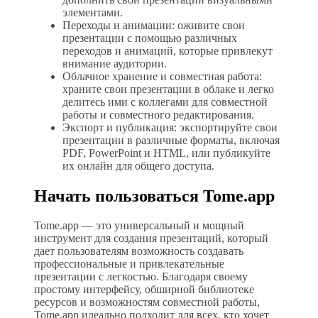
элементами.
Переходы и анимации: оживите свои
презентации с помощью различных
переходов и анимаций, которые привлекут
внимание аудитории.
Облачное хранение и совместная работа:
храните свои презентации в облаке и легко
делитесь ими с коллегами для совместной
работы и совместного редактирования.
Экспорт и публикация: экспортируйте свои
презентации в различные форматы, включая
PDF, PowerPoint и HTML, или публикуйте
их онлайн для общего доступа.
Начать пользоваться Tome.app
Tome.app — это универсальный и мощный
инструмент для создания презентаций, который
дает пользователям возможность создавать
профессиональные и привлекательные
презентации с легкостью. Благодаря своему
простому интерфейсу, обширной библиотеке
ресурсов и возможностям совместной работы,
Tome.app идеально подходит для всех, кто хочет