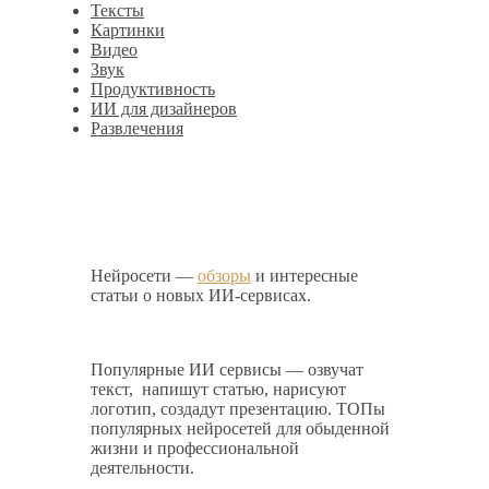
Тексты
Картинки
Видео
Звук
Продуктивность
ИИ для дизайнеров
Развлечения
Нейросети —
обзоры
и интересные
статьи о новых ИИ-сервисах.
Популярные ИИ сервисы — озвучат
текст, напишут статью, нарисуют
логотип, создадут презентацию. ТОПы
популярных нейросетей для обыденной
жизни и профессиональной
деятельности.