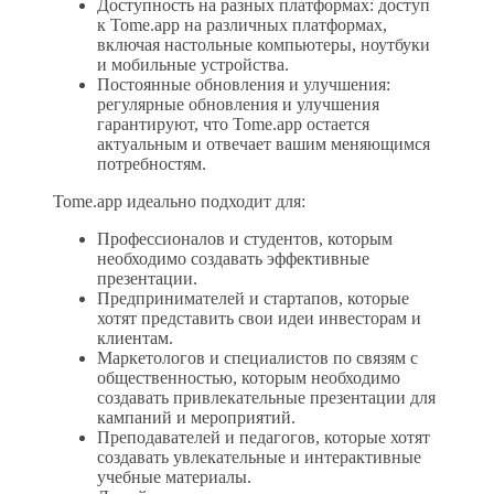
Доступность на разных платформах: доступ
к Tome.app на различных платформах,
включая настольные компьютеры, ноутбуки
и мобильные устройства.
Постоянные обновления и улучшения:
регулярные обновления и улучшения
гарантируют, что Tome.app остается
актуальным и отвечает вашим меняющимся
потребностям.
Tome.app идеально подходит для:
Профессионалов и студентов, которым
необходимо создавать эффективные
презентации.
Предпринимателей и стартапов, которые
хотят представить свои идеи инвесторам и
клиентам.
Маркетологов и специалистов по связям с
общественностью, которым необходимо
создавать привлекательные презентации для
кампаний и мероприятий.
Преподавателей и педагогов, которые хотят
создавать увлекательные и интерактивные
учебные материалы.